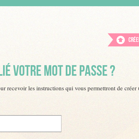
Crée
IÉ VOTRE MOT DE PASSE ?
pour recevoir les instructions qui vous permettront de crée